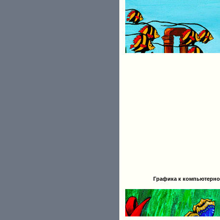
Графика к компьютерной